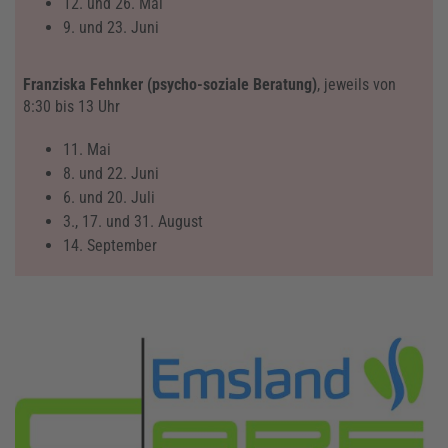
12. und 26. Mai
9. und 23. Juni
Franziska Fehnker (psycho-soziale Beratung)
, jeweils von
8:30 bis 13 Uhr
11. Mai
8. und 22. Juni
6. und 20. Juli
3., 17. und 31. August
14. September