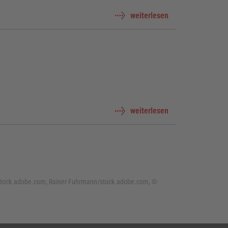
weiterlesen
weiterlesen
stock.adobe.com, Rainer Fuhrmann/stock.adobe.com, ©