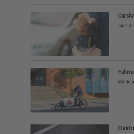
Carsha
Auch oh
Fahrra
Mit dem
Elektr