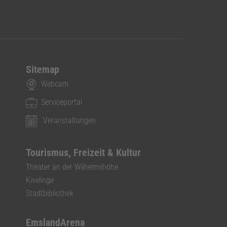
Sitemap
Webcam
Serviceportal
Veranstaltungen
Tourismus, Freizeit & Kultur
Theater an der Wilhelmshöhe
Kivelinge
Stadtbibliothek
EmslandArena