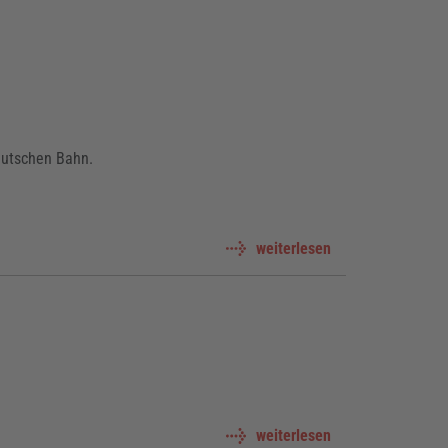
eutschen Bahn.
weiterlesen
weiterlesen