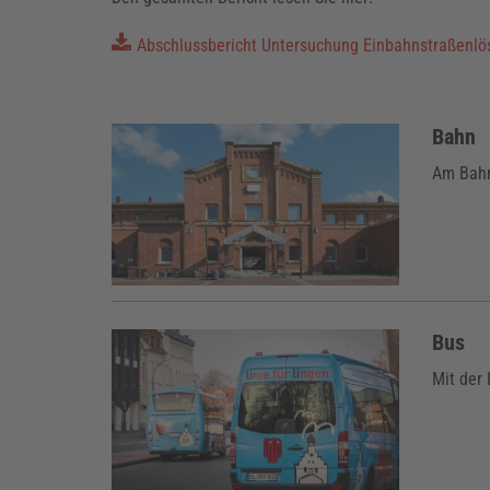
Abschlussbericht Untersuchung Einbahnstraßenlö
Bahn
Am Bahn
Bus
Mit der