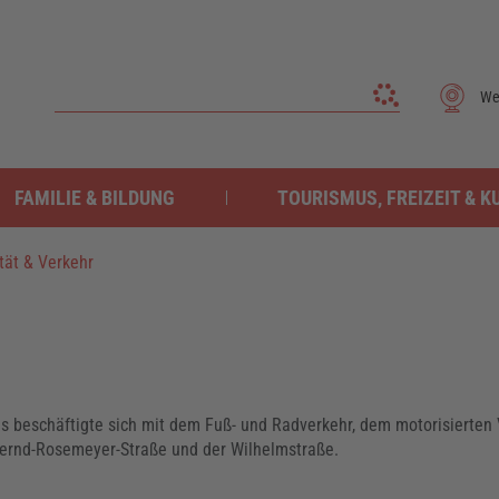
We
FAMILIE & BILDUNG
TOURISMUS, FREIZEIT & K
tät & Verkehr
s beschäftigte sich mit dem Fuß- und Radverkehr, dem motorisierten
ernd-Rosemeyer-Straße und der Wilhelmstraße.