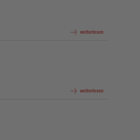
weiterlesen
weiterlesen