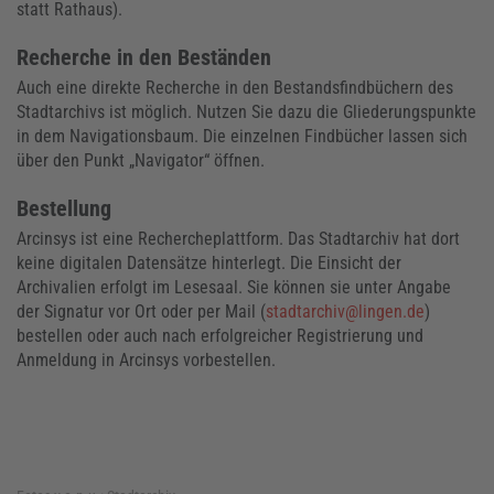
statt Rathaus).
Recherche in den Beständen
Auch eine direkte Recherche in den Bestandsfindbüchern des
Stadtarchivs ist möglich. Nutzen Sie dazu die Gliederungspunkte
in dem Navigationsbaum. Die einzelnen Findbücher lassen sich
über den Punkt „Navigator“ öffnen.
Bestellung
Arcinsys ist eine Rechercheplattform. Das Stadtarchiv hat dort
keine digitalen Datensätze hinterlegt. Die Einsicht der
Archivalien erfolgt im Lesesaal. Sie können sie unter Angabe
der Signatur vor Ort oder per Mail (
stadtarchiv@lingen.de
)
bestellen oder auch nach erfolgreicher Registrierung und
Anmeldung in Arcinsys vorbestellen.