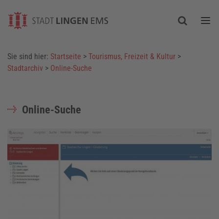
Togg
Sie sind hier:
Startseite
>
Tourismus, Freizeit & Kultur
>
Stadtarchiv
>
Online-Suche
Online-Suche