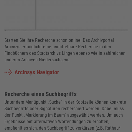
Starten Sie Ihre Recherche schon online! Das Archivportal
Arcinsys ermöglicht eine unmittelbare Recherche in den
Findbüchern des Stadtarchivs Lingen ebenso wie in zahlreichen
anderen Archiven Niedersachsens.
Arcinsys Navigator
Recherche eines Suchbegriffs
Unter dem Menüpunkt „Suche“ in der Kopfzeile können konkrete
Suchbegriffe oder Signaturen recherchiert werden. Dabei muss
der Punkt „Markierung im Baum“ ausgewählt werden. Um auch
Ergebnisse mit alternativen Wortendungen zu erhalten,
empfiehlt es sich, den Suchbegriff zu verkürzen (z.B. Rathau*