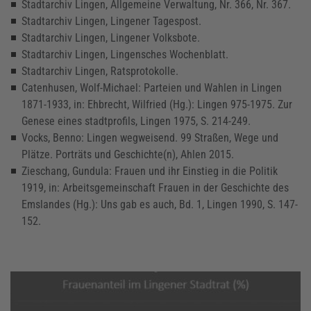
Stadtarchiv Lingen, Allgemeine Verwaltung, Nr. 366, Nr. 367.
Stadtarchiv Lingen, Lingener Tagespost.
Stadtarchiv Lingen, Lingener Volksbote.
Stadtarchiv Lingen, Lingensches Wochenblatt.
Stadtarchiv Lingen, Ratsprotokolle.
Catenhusen, Wolf-Michael: Parteien und Wahlen in Lingen
1871-1933, in: Ehbrecht, Wilfried (Hg.): Lingen 975-1975. Zur
Genese eines stadtprofils, Lingen 1975, S. 214-249.
Vocks, Benno: Lingen wegweisend. 99 Straßen, Wege und
Plätze. Porträts und Geschichte(n), Ahlen 2015.
Zieschang, Gundula: Frauen und ihr Einstieg in die Politik
1919, in: Arbeitsgemeinschaft Frauen in der Geschichte des
Emslandes (Hg.): Uns gab es auch, Bd. 1, Lingen 1990, S. 147-
152.