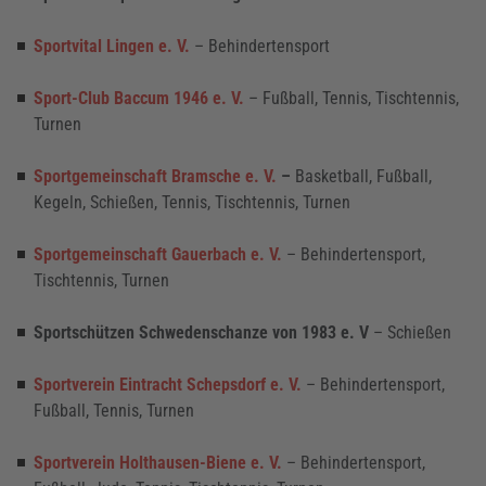
Sportvital Lingen e. V.
– Behindertensport
Sport-Club Baccum 1946 e. V.
– Fußball, Tennis, Tischtennis,
Turnen
Sportgemeinschaft Bramsche e. V.
–
Basketball, Fußball,
Kegeln, Schießen, Tennis, Tischtennis, Turnen
Sportgemeinschaft Gauerbach e. V.
– Behindertensport,
Tischtennis, Turnen
Sportschützen Schwedenschanze von 1983 e. V
–
Schießen
Sportverein Eintracht Schepsdorf e. V.
– Behindertensport,
Fußball, Tennis, Turnen
Sportverein Holthausen-Biene e. V.
– Behindertensport,