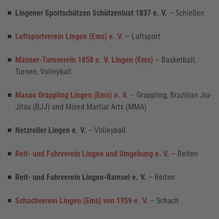
Lingener Sportschützen Schützenlust 1837 e. V.
–
Schießen
Luftsportverein Lingen (Ems) e. V.
– Luftsport
Männer-Turnverein 1858 e. V. Lingen (Ems)
– Basketball,
Turnen, Volleyball
Masao Grappling Lingen (Ems) e. V.
– Grappling, Brazilian Jiu-
Jitsu (BJJ) und Mixed Martial Arts (MMA)
Netzroller Lingen e. V.
–
Volleyball
Reit- und Fahrverein Lingen und Umgebung e. V.
– Reiten
Reit- und Fahrverein Lingen-Ramsel e. V.
–
Reiten
Schachverein Lingen (Ems) von 1959 e. V.
– Schach