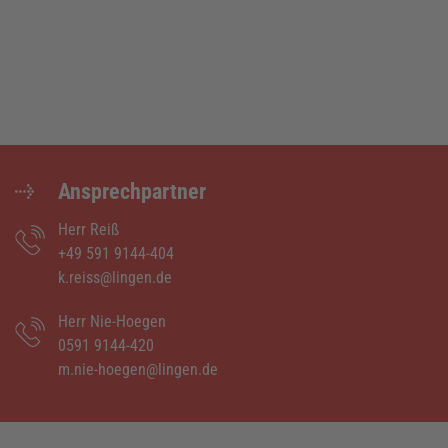
Ansprechpartner
Herr Reiß
+49 591 9144-404
k.reiss@lingen.de
Herr Nie-Hoegen
0591 9144-420
m.nie-hoegen@lingen.de