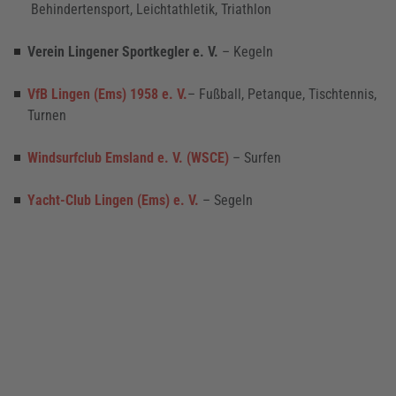
Behindertensport, Leichtathletik, Triathlon
Verein Lingener Sportkegler e. V.
–
Kegeln
VfB Lingen (Ems) 1958 e. V.
– Fußball, Petanque, Tischtennis,
Turnen
Windsurfclub Emsland e. V. (WSCE)
– Surfen
Yacht-Club Lingen (Ems) e. V.
– Segeln