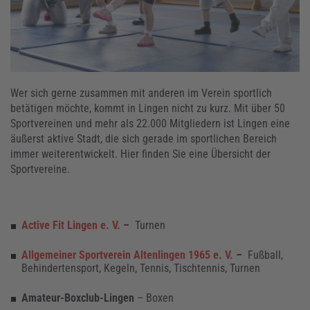
Wer sich gerne zusammen mit anderen im Verein sportlich
betätigen möchte, kommt in Lingen nicht zu kurz. Mit über 50
Sportvereinen und mehr als 22.000 Mitgliedern ist Lingen eine
äußerst aktive Stadt, die sich gerade im sportlichen Bereich
immer weiterentwickelt. Hier finden Sie eine Übersicht der
Sportvereine.
Active Fit Lingen e. V.
–
Turnen
Allgemeiner Sportverein Altenlingen 1965 e. V.
–
Fußball,
Behindertensport, Kegeln, Tennis, Tischtennis, Turnen
Amateur-Boxclub-Lingen
– Boxen