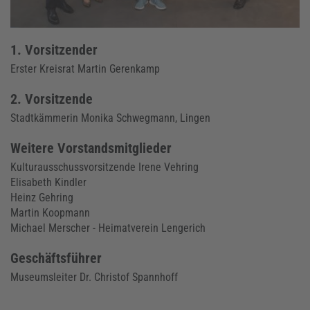
1. Vorsitzender
Erster Kreisrat Martin Gerenkamp
2. Vorsitzende
Stadtkämmerin Monika Schwegmann, Lingen
Weitere Vorstandsmitglieder
Kulturausschussvorsitzende Irene Vehring
Elisabeth Kindler
Heinz Gehring
Martin Koopmann
Michael Merscher - Heimatverein Lengerich
Geschäftsführer
Museumsleiter Dr. Christof Spannhoff