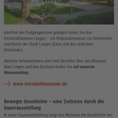
Inmitten der Fußgängerzone gelegen finden Sie das
Emslandmuseum Lingen – ein Regionalmuseum zur Geschichte
und Kultur der Stadt Lingen (Ems) und des südlichen
Emslandes.
Aktuelle Informationen und viele Berichte über das Museum,
über Lingen und das Emsland finden Sie
auf unserem
Museumsblog:
www.emslandmuseum.de
Bewegte Geschichte – eine Zeitreise durch die
Dauerausstellung
In einer Dauerausstellung zeigt das Museum die Geschichte der