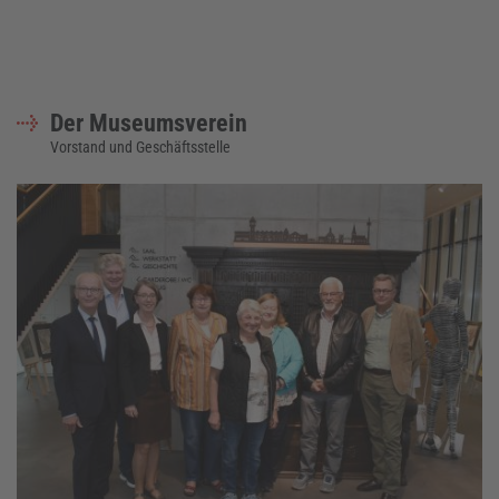
Der Museumsverein
Vorstand und Geschäftsstelle