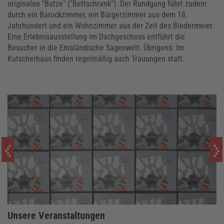
originalen "Butze" ("Bettschrank"). Der Rundgang führt zudem
durch ein Barockzimmer, ein Bürgerzimmer aus dem 18.
Jahrhundert und ein Wohnzimmer aus der Zeit des Biedermeier.
Eine Erlebnisausstellung im Dachgeschoss entführt die
Besucher in die Emsländische Sagenwelt. Übrigens: Im
Kutscherhaus finden regelmäßig auch Trauungen statt.
Unsere Veranstaltungen