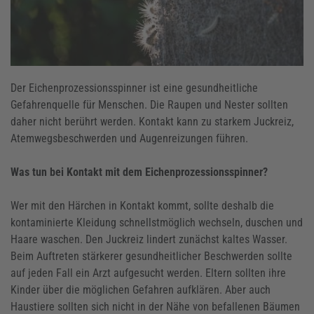
Der Eichenprozessionsspinner ist eine gesundheitliche
Gefahrenquelle für Menschen. Die Raupen und Nester sollten
daher nicht berührt werden. Kontakt kann zu starkem Juckreiz,
Atemwegsbeschwerden und Augenreizungen führen.
Was tun bei Kontakt mit dem Eichenprozessionsspinner?
Wer mit den Härchen in Kontakt kommt, sollte deshalb die
kontaminierte Kleidung schnellstmöglich wechseln, duschen und
Haare waschen. Den Juckreiz lindert zunächst kaltes Wasser.
Beim Auftreten stärkerer gesundheitlicher Beschwerden sollte
auf jeden Fall ein Arzt aufgesucht werden. Eltern sollten ihre
Kinder über die möglichen Gefahren aufklären. Aber auch
Haustiere sollten sich nicht in der Nähe von befallenen Bäumen