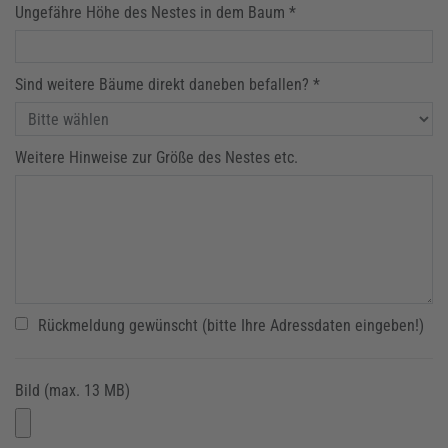
Ungefähre Höhe des Nestes in dem Baum *
Sind weitere Bäume direkt daneben befallen? *
Weitere Hinweise zur Größe des Nestes etc.
Rückmeldung gewünscht (bitte Ihre Adressdaten eingeben!)
Bild (max. 13 MB)