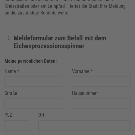
Kreisstraßen oder am Leinpfad – leitet die Stadt Ihre Meldung
an die zuständige Behörde weiter.
Meldeformular zum Befall mit dem
Eichenprozessionsspinner
Meine persönlichen Daten:
Name *
Vorname *
Straße
Hausnummer
PLZ
Ort