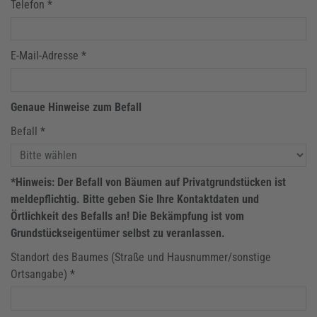
Telefon *
E-Mail-Adresse *
Genaue Hinweise zum Befall
Befall *
*Hinweis: Der Befall von Bäumen auf Privatgrundstücken ist
meldepflichtig. Bitte geben Sie Ihre Kontaktdaten und
Örtlichkeit des Befalls an! Die Bekämpfung ist vom
Grundstückseigentümer selbst zu veranlassen.
Standort des Baumes (Straße und Hausnummer/sonstige
Ortsangabe) *