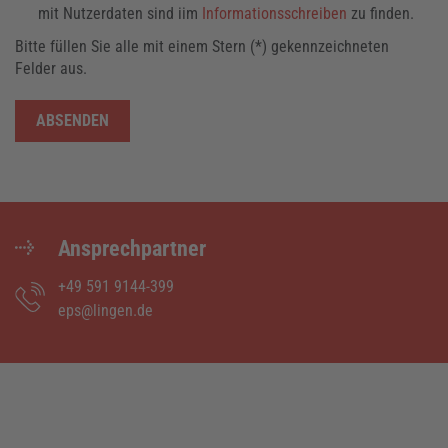
mit Nutzerdaten sind iim
Informationsschreiben
zu finden.
Bitte füllen Sie alle mit einem Stern (*) gekennzeichneten
Felder aus.
ABSENDEN
Ansprechpartner
+49 591 9144-399
eps@lingen.de