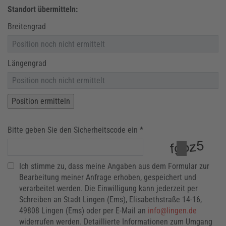
Standort übermitteln:
Breitengrad
Längengrad
Bitte geben Sie den Sicherheitscode ein *
Ich stimme zu, dass meine Angaben aus dem Formular zur
Bearbeitung meiner Anfrage erhoben, gespeichert und
verarbeitet werden. Die Einwilligung kann jederzeit per
Schreiben an Stadt Lingen (Ems), Elisabethstraße 14-16,
49808 Lingen (Ems) oder per E-Mail an
info@lingen.de
widerrufen werden. Detaillierte Informationen zum Umgang