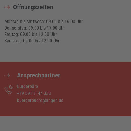
Öffnungszeiten
Montag bis Mittwoch: 09.00 bis 16.00 Uhr
Donnerstag: 09.00 bis 17.00 Uhr
Freitag: 09.00 bis 12.30 Uhr
Samstag: 09.00 bis 12.00 Uhr
Ansprechpartner
Bürgerbüro
+49 591 9144-333
buergerbuero@lingen.de