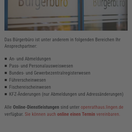
Das Bürgerbüro ist
unter anderem in folgenden Bereichen Ihr
Ansprechpartner:
An- und Abmeldungen
Pass- und Personalausweiswesen
Bundes- und Gewerbezentralregisterwesen
Führerscheinwesen
Fischereischeinwesen
KFZ-Änderungen (nur Abmeldungen und Adressänderungen)
Alle
Online-Dienstleistungen
sind unter
openrathaus.lingen.de
verfügbar.
Sie können auch
online einen Termin
vereinbaren.