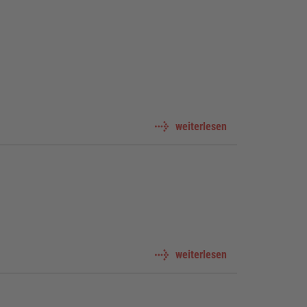
weiterlesen
weiterlesen