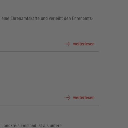
g eine Ehrenamtskarte und verleiht den Ehrenamts-
weiterlesen
weiterlesen
 Landkreis Emsland ist als untere