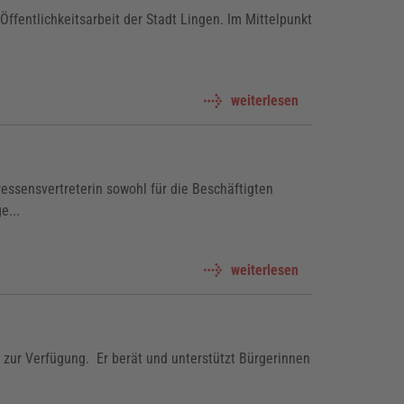
 Öffentlichkeitsarbeit der Stadt Lingen. Im Mittelpunkt
weiterlesen
ressensvertreterin sowohl für die Beschäftigten
e...
weiterlesen
 zur Verfügung. Er berät und unterstützt Bürgerinnen