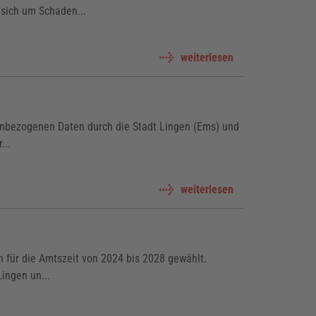
sich um Schaden...
weiterlesen
nenbezogenen Daten durch die Stadt Lingen (Ems) und
...
weiterlesen
 für die Amtszeit von 2024 bis 2028 gewählt.
ingen un...