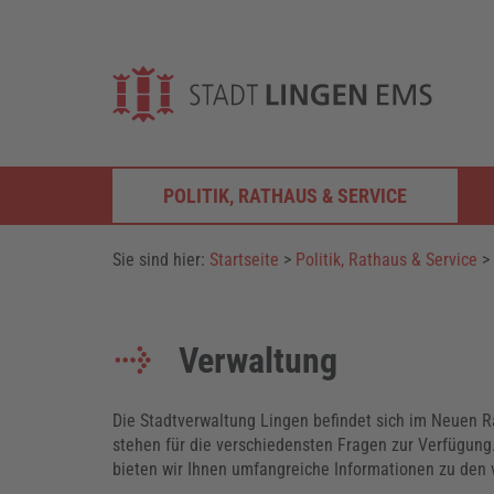
POLITIK, RATHAUS & SERVICE
Sie sind hier:
Startseite
>
Politik, Rathaus & Service
>
Verwaltung
Die Stadtverwaltung Lingen befindet sich im Neuen Ra
stehen für die verschiedensten Fragen zur Verfügung.
bieten wir Ihnen umfangreiche Informationen zu den 