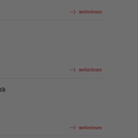
weiterlesen
weiterlesen
tik
weiterlesen