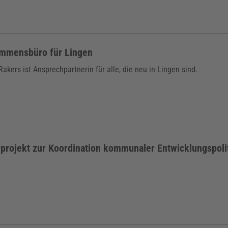
ommensbüro für Lingen
akers ist Ansprechpartnerin für alle, die neu in Lingen sind.
projekt zur Koordination kommunaler Entwicklungspoli