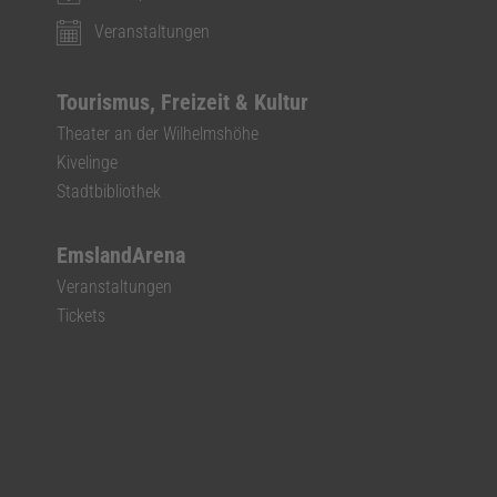
Veranstaltungen
Tourismus, Freizeit & Kultur
Theater an der Wilhelmshöhe
Kivelinge
Stadtbibliothek
EmslandArena
Veranstaltungen
Tickets