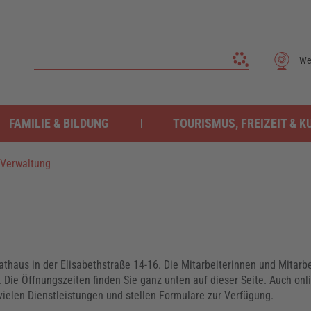
We
FAMILIE & BILDUNG
TOURISMUS, FREIZEIT & K
Verwaltung
thaus in der Elisabethstraße 14-16. Die Mitarbeiterinnen und Mitarbe
 Die Öffnungszeiten finden Sie ganz unten auf dieser Seite. Auch onl
vielen Dienstleistungen und stellen Formulare zur Verfügung.