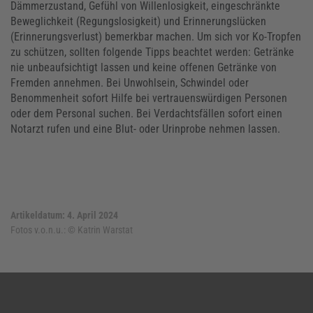
Dämmerzustand, Gefühl von Willenlosigkeit, eingeschränkte
Beweglichkeit (Regungslosigkeit) und Erinnerungslücken
(Erinnerungsverlust) bemerkbar machen. Um sich vor Ko-Tropfen
zu schützen, sollten folgende Tipps beachtet werden: Getränke
nie unbeaufsichtigt lassen und keine offenen Getränke von
Fremden annehmen. Bei Unwohlsein, Schwindel oder
Benommenheit sofort Hilfe bei vertrauenswürdigen Personen
oder dem Personal suchen. Bei Verdachtsfällen sofort einen
Notarzt rufen und eine Blut- oder Urinprobe nehmen lassen.
Artikeldatum: 4. April 2024
Fotos v.o.n.u.:
© Katrin Warstat