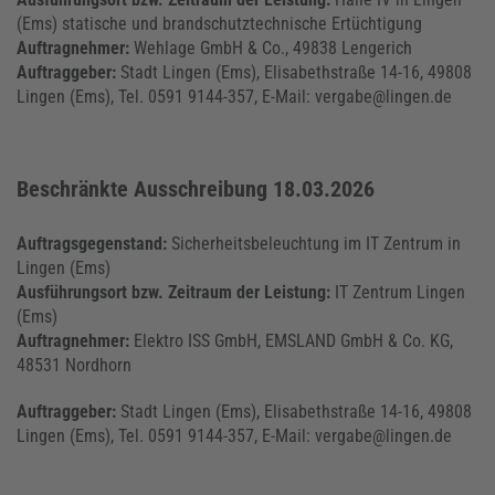
(Ems) statische und brandschutztechnische Ertüchtigung
Auftragnehmer:
Wehlage GmbH & Co., 49838 Lengerich
Auftraggeber:
Stadt Lingen (Ems), Elisabethstraße 14-16, 49808
Lingen (Ems), Tel. 0591 9144-357, E-Mail: vergabe@lingen.de
Beschränkte Ausschreibung 18.03.2026
Auftragsgegenstand:
Sicherheitsbeleuchtung im IT Zentrum in
Lingen (Ems)
Ausführungsort bzw. Zeitraum der Leistung:
IT Zentrum Lingen
(Ems)
Auftragnehmer:
Elektro ISS GmbH, EMSLAND GmbH & Co. KG,
48531 Nordhorn
Auftraggeber:
Stadt Lingen (Ems), Elisabethstraße 14-16, 49808
Lingen (Ems), Tel. 0591 9144-357, E-Mail: vergabe@lingen.de