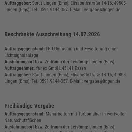
Auftraggeber:
Stadt Lingen (Ems), Elisabethstraße 14-16, 49808
Lingen (Ems), Tel. 0591 9144-357, E-Mail: vergabe@lingen.de
Beschränkte Ausschreibung 14.07.2026
Auftragsgegenstand:
LED-Umrüstung und Erweiterung einer
Lichtsignalanlage
Ausführungsort bzw. Zeitraum der Leistung:
Lingen (Ems)
Auftragnehmer:
Yunex GmbH, 45141 Essen
Auftraggeber:
Stadt Lingen (Ems), Elisabethstraße 14-16, 49808
Lingen (Ems), Tel. 0591 9144-357, E-Mail: vergabe@lingen.de
Freihändige Vergabe
Auftragsgegenstand:
Mäharbeiten mit Turbomäher in wertvollen
Naturschutzflächen
Ausführungsort bzw. Zeitraum der Leistung:
Lingen (Ems)