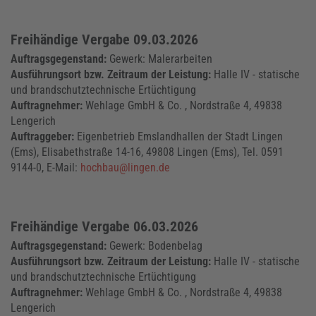
Freihändige Vergabe 09.03.2026
Auftragsgegenstand:
Gewerk: Malerarbeiten
Ausführungsort bzw. Zeitraum der Leistung:
Halle IV - statische
und brandschutztechnische Ertüchtigung
Auftragnehmer:
Wehlage GmbH & Co. , Nordstraße 4, 49838
Lengerich
Auftraggeber:
Eigenbetrieb Emslandhallen der Stadt Lingen
(Ems), Elisabethstraße 14-16, 49808 Lingen (Ems), Tel. 0591
9144-0, E-Mail:
hochbau@lingen.de
Freihändige Vergabe 06.03.2026
Auftragsgegenstand:
Gewerk: Bodenbelag
Ausführungsort bzw. Zeitraum der Leistung:
Halle IV - statische
und brandschutztechnische Ertüchtigung
Auftragnehmer:
Wehlage GmbH & Co. , Nordstraße 4, 49838
Lengerich