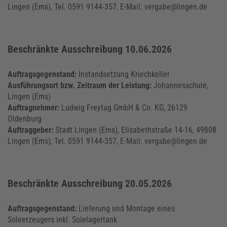
Lingen (Ems), Tel. 0591 9144-357, E-Mail: vergabe@lingen.de
Beschränkte Ausschreibung 10.06.2026
Auftragsgegenstand:
Instandsetzung Kriechkeller
Ausführungsort bzw. Zeitraum der Leistung:
Johannesschule,
Lingen (Ems)
Auftragnehmer:
Ludwig Freytag GmbH & Co. KG, 26129
Oldenburg
Auftraggeber:
Stadt Lingen (Ems), Elisabethstraße 14-16, 49808
Lingen (Ems), Tel. 0591 9144-357, E-Mail: vergabe@lingen.de
Beschränkte Ausschreibung 20.05.2026
Auftragsgegenstand:
Lieferung und Montage eines
Soleerzeugers inkl. Solelagertank