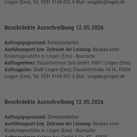
Lingen (Ems), Tel. 0591 9144-357, E-Mail: vergabe@lingen.de
Beschränkte Ausschreibung 12.05.2026
Auftragsgegenstand:
Rohbauarbeiten
Ausführungsort bzw. Zeitraum der Leistung:
Neubau einer
Kindertagesstätte in Lingen (Ems) - Bramsche
Auftragnehmer:
Bauunternmen Gels GmbH, 49811 Lingen (Ems)
Auftraggeber:
Stadt Lingen (Ems), Elisabethstraße 14-16, 49808
Lingen (Ems), Tel. 0591 9144-357, E-Mail: vergabe@lingen.de
Beschränkte Ausschreibung 12.05.2026
Auftragsgegenstand:
Zimmerarbeiten
Ausführungsort bzw. Zeitraum der Leistung:
Neubau einer
Kindertagesstätte in Lingen (Ems) - Bramsche