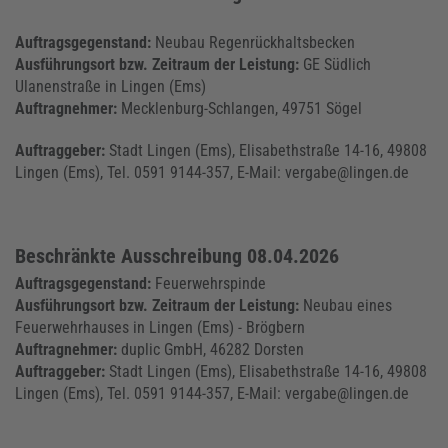
Auftragsgegenstand:
Neubau Regenrückhaltsbecken
Ausführungsort bzw. Zeitraum der Leistung:
GE Südlich
Ulanenstraße in Lingen (Ems)
Auftragnehmer:
Mecklenburg-Schlangen, 49751 Sögel
Auftraggeber:
Stadt Lingen (Ems), Elisabethstraße 14-16, 49808
Lingen (Ems), Tel. 0591 9144-357, E-Mail: vergabe@lingen.de
Beschränkte Ausschreibung 08.04.2026
Auftragsgegenstand:
Feuerwehrspinde
Ausführungsort bzw. Zeitraum der Leistung:
Neubau eines
Feuerwehrhauses in Lingen (Ems) - Brögbern
Auftragnehmer:
duplic GmbH, 46282 Dorsten
Auftraggeber:
Stadt Lingen (Ems), Elisabethstraße 14-16, 49808
Lingen (Ems), Tel. 0591 9144-357, E-Mail: vergabe@lingen.de