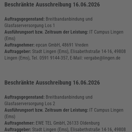
Beschränkte Ausschreibung 16.06.2026
Auftragsgegenstand:
Breitbandanbindung und
Glasfaserversorgung Los 1
Ausführungsort bzw. Zeitraum der Leistung:
IT Campus Lingen
(Ems)
Auftragnehmer:
epcan GmbH, 48691 Vreden
Auftraggeber:
Stadt Lingen (Ems), Elisabethstraße 14-16, 49808
Lingen (Ems), Tel. 0591 9144-357, E-Mail: vergabe@lingen.de
Beschränkte Ausschreibung 16.06.2026
Auftragsgegenstand:
Breitbandanbindung und
Glasfaserversorgung Los 2
Ausführungsort bzw. Zeitraum der Leistung:
IT Campus Lingen
(Ems)
Auftragnehmer:
EWE TEL GmbH, 26133 Oldenburg
Auftraggeber:
Stadt Lingen (Ems), Elisabethstraße 14-16, 49808