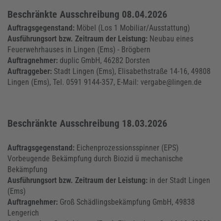
Beschränkte Ausschreibung 08.04.2026
Auftragsgegenstand:
Möbel (Los 1 Mobiliar/Ausstattung)
Ausführungsort bzw. Zeitraum der Leistung:
Neubau eines
Feuerwehrhauses in Lingen (Ems) - Brögbern
Auftragnehmer:
duplic GmbH, 46282 Dorsten
Auftraggeber:
Stadt Lingen (Ems), Elisabethstraße 14-16, 49808
Lingen (Ems), Tel. 0591 9144-357, E-Mail: vergabe@lingen.de
Beschränkte Ausschreibung 18.03.2026
Auftragsgegenstand:
Eichenprozessionsspinner (EPS)
Vorbeugende Bekämpfung durch Biozid ü mechanische
Bekämpfung
Ausführungsort bzw. Zeitraum der Leistung:
in der Stadt Lingen
(Ems)
Auftragnehmer:
Groß Schädlingsbekämpfung GmbH, 49838
Lengerich