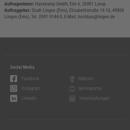
Auftragnehmer:
Hanekamp GmbH, Elm 6, 26901 Lorup
Auftraggeber:
Stadt Lingen (Ems), Elisabethstraße 14-16, 49808
Lingen (Ems), Tel. 0591 9144-0, E-Mail: hochbau@lingen.de
Social Media
Facebook
Webcam
Instagram
Serviceportal
LinkedIn
Veranstaltungen