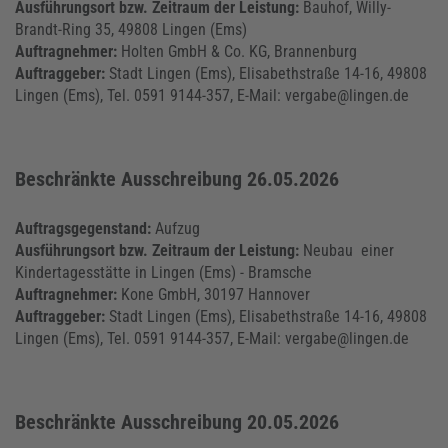
Ausführungsort bzw. Zeitraum der Leistung:
Bauhof, Willy-
Brandt-Ring 35, 49808 Lingen (Ems)
Auftragnehmer:
Holten GmbH & Co. KG, Brannenburg
Auftraggeber:
Stadt Lingen (Ems), Elisabethstraße 14-16, 49808
Lingen (Ems), Tel. 0591 9144-357, E-Mail: vergabe@lingen.de
Beschränkte Ausschreibung 26.05.2026
Auftragsgegenstand:
Aufzug
Ausführungsort bzw. Zeitraum der Leistung:
Neubau einer
Kindertagesstätte in Lingen (Ems) - Bramsche
Auftragnehmer:
Kone GmbH, 30197 Hannover
Auftraggeber:
Stadt Lingen (Ems), Elisabethstraße 14-16, 49808
Lingen (Ems), Tel. 0591 9144-357, E-Mail: vergabe@lingen.de
Beschränkte Ausschreibung 20.05.2026