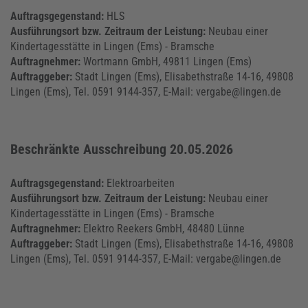
Auftragsgegenstand:
HLS
Ausführungsort bzw. Zeitraum der Leistung:
Neubau einer
Kindertagesstätte in Lingen (Ems) - Bramsche
Auftragnehmer:
Wortmann GmbH, 49811 Lingen (Ems)
Auftraggeber:
Stadt Lingen (Ems), Elisabethstraße 14-16, 49808
Lingen (Ems), Tel. 0591 9144-357, E-Mail: vergabe@lingen.de
Beschränkte Ausschreibung 20.05.2026
Auftragsgegenstand:
Elektroarbeiten
Ausführungsort bzw. Zeitraum der Leistung:
Neubau einer
Kindertagesstätte in Lingen (Ems) - Bramsche
Auftragnehmer:
Elektro Reekers GmbH, 48480 Lünne
Auftraggeber:
Stadt Lingen (Ems), Elisabethstraße 14-16, 49808
Lingen (Ems), Tel. 0591 9144-357, E-Mail: vergabe@lingen.de