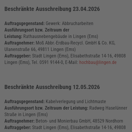
Beschränkte Ausschreibung 23.04.2026
Auftragsgegenstand:
Gewerk: Abbrucharbeiten
Ausführungsort bzw. Zeitraum der
Leistung:
Rathausnebengebäude in Lingen (Ems)
Auftragnehmer:
Moß Abbr.-Erdbau-Recycl. GmbH & Co. KG,
Ulanenstraße 66, 49811 Lingen (Ems)
Auftraggeber:
Stadt Lingen (Ems), Elisabethstraße 14-16, 49808
Lingen (Ems), Tel. 0591 9144-0, E-Mail:
hochbau@lingen.de
Beschränkte Ausschreibung 12.05.2026
Auftragsgegenstand:
Kabelverlegung und Lichtmaste
Ausführungsort bzw. Zeitraum der Leistung:
Radweg Haselünner
Straße in Lingen (Ems)
Auftragnehmer:
Beton- und Monierbau GmbH, 48529 Nordhorn
Auftraggeber:
Stadt Lingen (Ems), Elisabethstraße 14-16, 49808