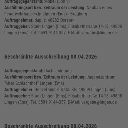
Auftragsgegenstand:
Möbel (Los 1)
Ausführungsort bzw. Zeitraum der Leistung:
Neubau eines
Feuerwehrhauses in Lingen (Ems) - Brögbern
Auftragnehmer:
duplic, 46282 Dorsten
Auftraggeber:
Stadt Lingen (Ems), Elisabethstraße 14-16, 49808
Lingen (Ems), Tel. 0591 9144-357, E-Mail: vergabe@lingen.de
Beschränkte Ausschreibung 08.04.2026
Auftragsgegenstand:
Dachsanierung
Ausführungsort bzw. Zeitraum der Leistung:
Jugendzentrum
"Alter Schlachthof" Lingen (Ems)
Auftragnehmer:
Benzel GmbH & Co. KG, 49809 Lingen (Ems)
Auftraggeber:
Stadt Lingen (Ems), Elisabethstraße 14-16, 49808
Lingen (Ems), Tel. 0591 9144-357, E-Mail: vergabe@lingen.de
Beschränkte Ausschreibung 08.04.2026