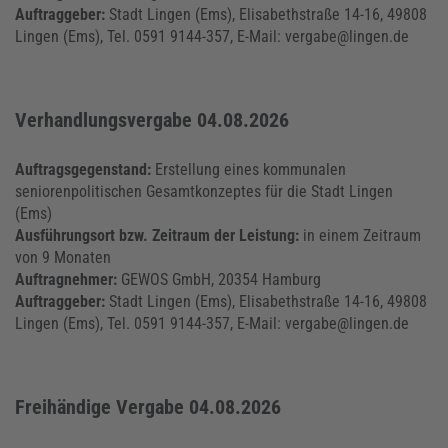
Auftraggeber:
Stadt Lingen (Ems), Elisabethstraße 14-16, 49808
Lingen (Ems), Tel. 0591 9144-357, E-Mail: vergabe@lingen.de
Verhandlungsvergabe 04.08.2026
Auftragsgegenstand:
Erstellung eines kommunalen
seniorenpolitischen Gesamtkonzeptes für die Stadt Lingen
(Ems)
Ausführungsort bzw. Zeitraum der Leistung:
in einem Zeitraum
von 9 Monaten
Auftragnehmer:
GEWOS GmbH, 20354 Hamburg
Auftraggeber:
Stadt Lingen (Ems), Elisabethstraße 14-16, 49808
Lingen (Ems), Tel. 0591 9144-357, E-Mail: vergabe@lingen.de
Freihändige Vergabe 04.08.2026