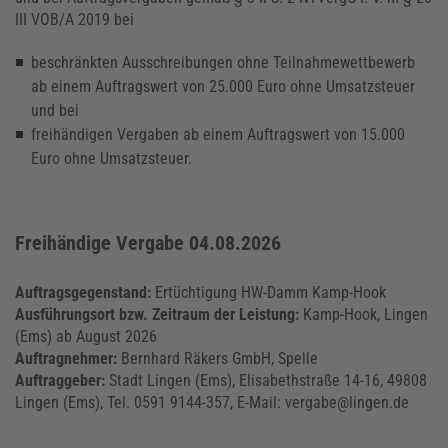
III VOB/A 2019 bei
beschränkten Ausschreibungen ohne Teilnahmewettbewerb
ab einem Auftragswert von 25.000 Euro ohne Umsatzsteuer
und bei
freihändigen Vergaben ab einem Auftragswert von 15.000
Euro ohne Umsatzsteuer.
Freihändige Vergabe 04.08.2026
Auftragsgegenstand:
Ertüchtigung HW-Damm Kamp-Hook
Ausführungsort bzw. Zeitraum der Leistung:
Kamp-Hook, Lingen
(Ems) ab August 2026
Auftragnehmer:
Bernhard Räkers GmbH, Spelle
Auftraggeber:
Stadt Lingen (Ems), Elisabethstraße 14-16, 49808
Lingen (Ems), Tel. 0591 9144-357, E-Mail: vergabe@lingen.de