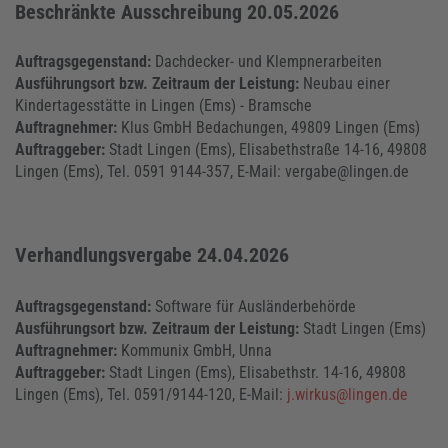
Beschränkte Ausschreibung 20.05.2026
Auftragsgegenstand:
Dachdecker- und Klempnerarbeiten
Ausführungsort bzw. Zeitraum der Leistung:
Neubau einer
Kindertagesstätte in Lingen (Ems) - Bramsche
Auftragnehmer:
Klus GmbH Bedachungen, 49809 Lingen (Ems)
Auftraggeber:
Stadt Lingen (Ems), Elisabethstraße 14-16, 49808
Lingen (Ems), Tel. 0591 9144-357, E-Mail: vergabe@lingen.de
Verhandlungsvergabe 24.04.2026
Auftragsgegenstand:
Software für Ausländerbehörde
Ausführungsort bzw. Zeitraum der Leistung:
Stadt Lingen (Ems)
Auftragnehmer:
Kommunix GmbH, Unna
Auftraggeber:
Stadt Lingen (Ems), Elisabethstr. 14-16, 49808
Lingen (Ems), Tel. 0591/9144-120, E-Mail:
j.wirkus@lingen.de