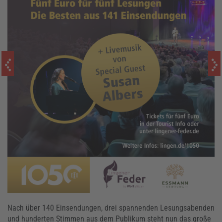
Nach über 140 Einsendungen, drei spannenden Lesungsabenden
und hunderten Stimmen aus dem Publikum steht nun das große