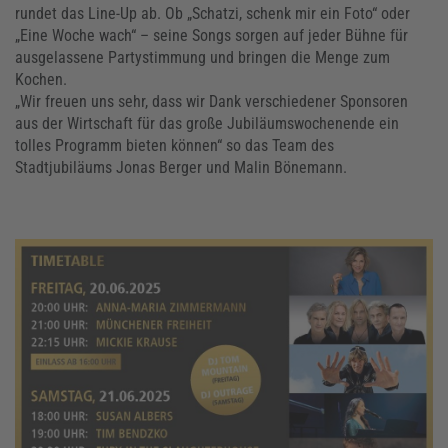
rundet das Line-Up ab. Ob „Schatzi, schenk mir ein Foto“ oder
„Eine Woche wach“ – seine Songs sorgen auf jeder Bühne für
ausgelassene Partystimmung und bringen die Menge zum
Kochen.
„Wir freuen uns sehr, dass wir Dank verschiedener Sponsoren
aus der Wirtschaft für das große Jubiläumswochenende ein
tolles Programm bieten können“ so das Team des
Stadtjubiläums Jonas Berger und Malin Bönemann.