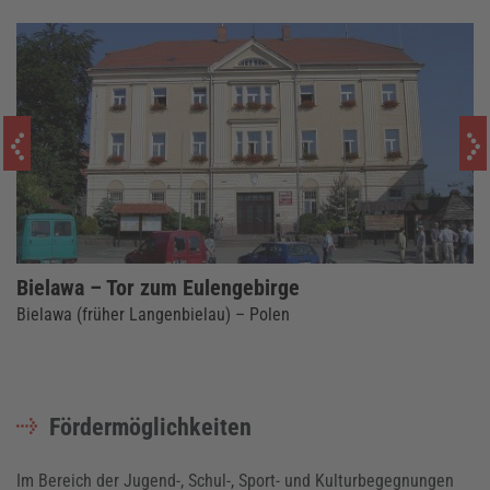
Bielawa – Tor zum Eulengebirge
Bielawa (früher Langenbielau) – Polen
Fördermöglichkeiten
Im Bereich der Jugend-, Schul-, Sport- und Kulturbegegnungen