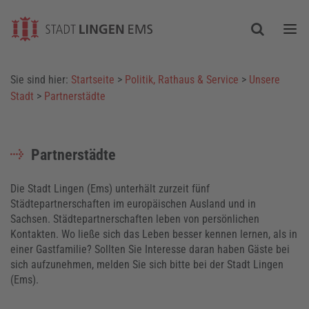
Togg
Sie sind hier:
Startseite
>
Politik, Rathaus & Service
>
Unsere
Stadt
>
Partnerstädte
Partnerstädte
Die Stadt Lingen (Ems) unterhält zurzeit fünf
Städtepartnerschaften im europäischen Ausland und in
Sachsen. Städtepartnerschaften leben von persönlichen
Kontakten. Wo ließe sich das Leben besser kennen lernen, als in
einer Gastfamilie? Sollten Sie Interesse daran haben Gäste bei
sich aufzunehmen, melden Sie sich bitte bei der Stadt Lingen
(Ems).