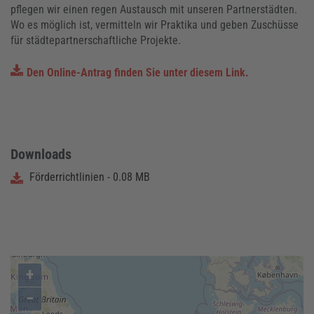
pflegen wir einen regen Austausch mit unseren Partnerstädten.
Wo es möglich ist, vermitteln wir Praktika und geben Zuschüsse
für städtepartnerschaftliche Projekte.
Den Online-Antrag finden Sie unter diesem Link.
Downloads
Förderrichtlinien - 0.08 MB
+
−