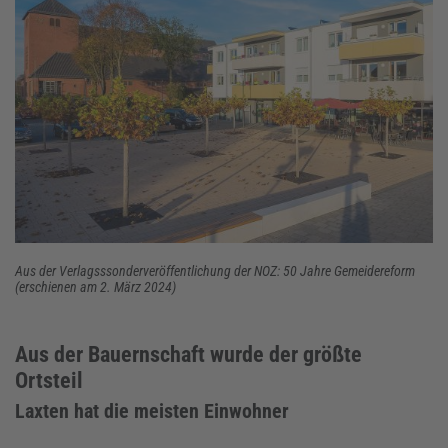
Aus der Verlagsssonderveröffentlichung der NOZ: 50 Jahre Gemeidereform
(erschienen am 2. März 2024)
Aus der Bauernschaft wurde der größte
Ortsteil
Laxten hat die meisten Einwohner