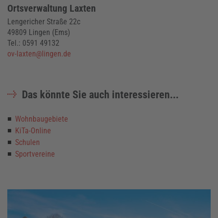
Ortsverwaltung Laxten
Lengericher Straße 22c
49809 Lingen (Ems)
Tel.: 0591 49132
ov-laxten@lingen.de
Das könnte Sie auch interessieren...
Wohnbaugebiete
KiTa-Online
Schulen
Sportvereine