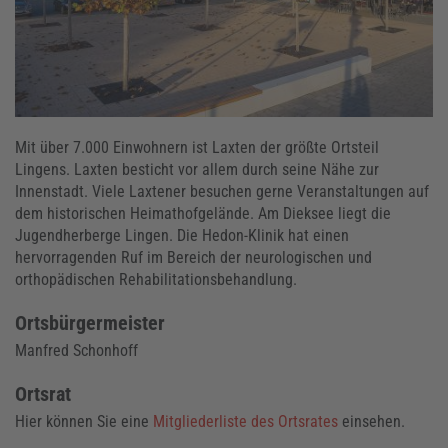
Mit über 7.000 Einwohnern ist Laxten der größte Ortsteil
Lingens. Laxten besticht vor allem durch seine Nähe zur
Innenstadt. Viele Laxtener besuchen gerne Veranstaltungen auf
dem historischen Heimathofgelände. Am Dieksee liegt die
Jugendherberge Lingen. Die Hedon-Klinik hat einen
hervorragenden Ruf im Bereich der neurologischen und
orthopädischen Rehabilitationsbehandlung.
Ortsbürgermeister
Manfred Schonhoff
Ortsrat
Hier können Sie eine
Mitgliederliste des Ortsrates
einsehen.