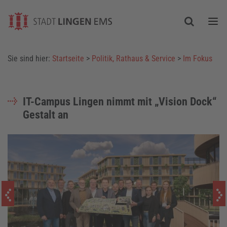
Togg
Sie sind hier:
Startseite
>
Politik, Rathaus & Service
>
Im Fokus
IT-Campus Lingen nimmt mit „Vision Dock“
Gestalt an