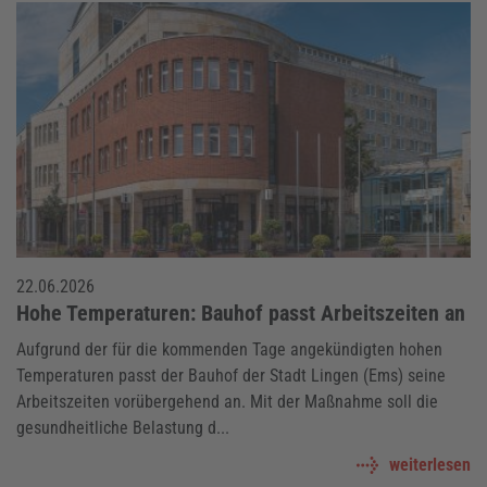
22.06.2026
Hohe Temperaturen: Bauhof passt Arbeitszeiten an
Aufgrund der für die kommenden Tage angekündigten hohen
Temperaturen passt der Bauhof der Stadt Lingen (Ems) seine
Arbeitszeiten vorübergehend an. Mit der Maßnahme soll die
gesundheitliche Belastung d...
weiterlesen