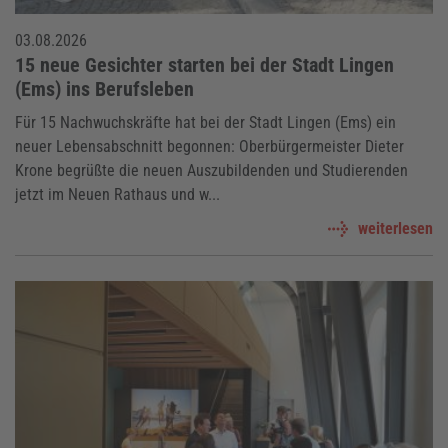
03.08.2026
15 neue Gesichter starten bei der Stadt Lingen
(Ems) ins Berufsleben
Für 15 Nachwuchskräfte hat bei der Stadt Lingen (Ems) ein
neuer Lebensabschnitt begonnen: Oberbürgermeister Dieter
Krone begrüßte die neuen Auszubildenden und Studierenden
jetzt im Neuen Rathaus und w...
weiterlesen