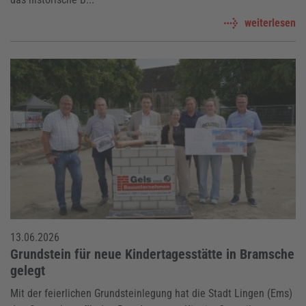
weiterlesen
13.06.2026
Grundstein für neue Kindertagesstätte in Bramsche
gelegt
Mit der feierlichen Grundsteinlegung hat die Stadt Lingen (Ems)