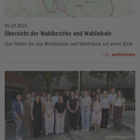
06.08.2026
Übersicht der Wahlbezirke und Wahllokale
Hier finden Sie alle Wahlbezirke und Wahllokale auf einen Blick.
weiterlesen