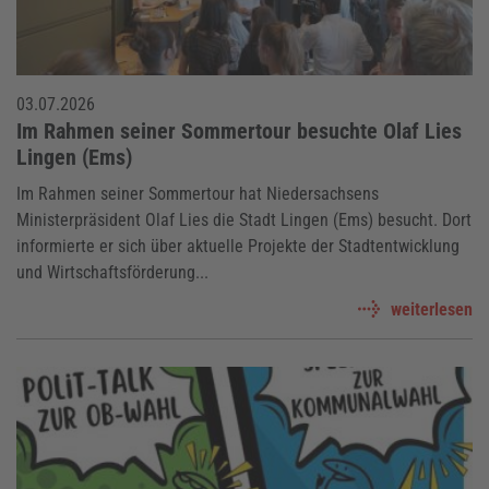
03.07.2026
Im Rahmen seiner Sommertour besuchte Olaf Lies
Lingen (Ems)
Im Rahmen seiner Sommertour hat Niedersachsens
Ministerpräsident Olaf Lies die Stadt Lingen (Ems) besucht. Dort
informierte er sich über aktuelle Projekte der Stadtentwicklung
und Wirtschaftsförderung...
weiterlesen