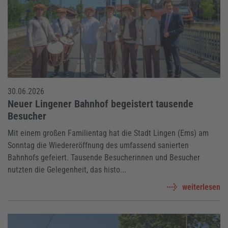
30.06.2026
Neuer Lingener Bahnhof begeistert tausende
Besucher
Mit einem großen Familientag hat die Stadt Lingen (Ems) am
Sonntag die Wiedereröffnung des umfassend sanierten
Bahnhofs gefeiert. Tausende Besucherinnen und Besucher
nutzten die Gelegenheit, das histo...
weiterlesen