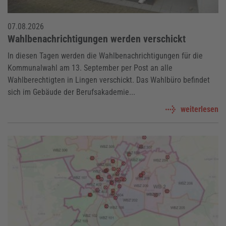
07.08.2026
Wahlbenachrichtigungen werden verschickt
In diesen Tagen werden die Wahlbenachrichtigungen für die
Kommunalwahl am 13. September per Post an alle
Wahlberechtigten in Lingen verschickt. Das Wahlbüro befindet
sich im Gebäude der Berufsakademie...
weiterlesen