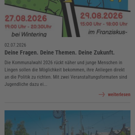
02.07.2026
Deine Fragen. Deine Themen. Deine Zukunft.
Die Kommunalwahl 2026 rückt näher und junge Menschen in
Lingen sollen die Möglichkeit bekommen, ihre Anliegen direkt
an die Politik zu richten. Mit zwei Veranstaltungsformaten sind
Jugendliche dazu ei...
weiterlesen