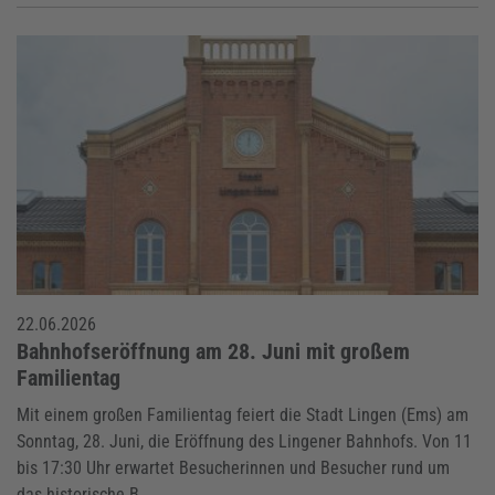
22.06.2026
Bahnhofseröffnung am 28. Juni mit großem
Familientag
Mit einem großen Familientag feiert die Stadt Lingen (Ems) am
Sonntag, 28. Juni, die Eröffnung des Lingener Bahnhofs. Von 11
bis 17:30 Uhr erwartet Besucherinnen und Besucher rund um
das historische B...