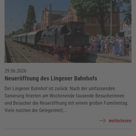
29.06.2026
Neueröffnung des Lingener Bahnhofs
Der Lingener Bahnhof ist zurück: Nach der umfassenden
Sanierung feierten am Wochenende tausende Besucherinnen
und Besucher die Neueröffnung mit einem großen Familientag.
Viele nutzten die Gelegenheit,...
weiterlesen