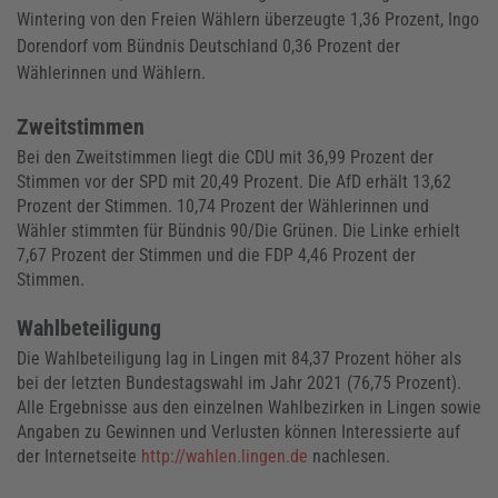
Wintering von den Freien Wählern überzeugte 1,36 Prozent, Ingo
Dorendorf vom Bündnis Deutschland 0,36 Prozent der
Wählerinnen und Wählern.
Zweitstimmen
Bei den Zweitstimmen liegt die CDU mit 36,99 Prozent der
Stimmen vor der SPD mit 20,49 Prozent. Die AfD erhält 13,62
Prozent der Stimmen. 10,74 Prozent der Wählerinnen und
Wähler stimmten für Bündnis 90/Die Grünen. Die Linke erhielt
7,67 Prozent der Stimmen und die FDP 4,46 Prozent der
Stimmen.
Wahlbeteiligung
Die Wahlbeteiligung lag in Lingen mit 84,37 Prozent höher als
bei der letzten Bundestagswahl im Jahr 2021 (76,75 Prozent).
Alle Ergebnisse aus den einzelnen Wahlbezirken in Lingen sowie
Angaben zu Gewinnen und Verlusten können Interessierte auf
der Internetseite
http://wahlen.lingen.de
nachlesen.