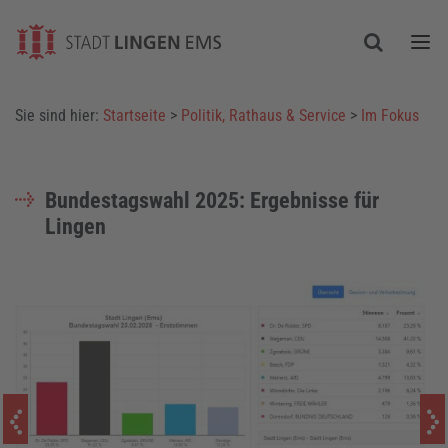
Togg
Sie sind hier:
Startseite
>
Politik, Rathaus & Service
>
Im Fokus
Bundestagswahl 2025: Ergebnisse für
Lingen