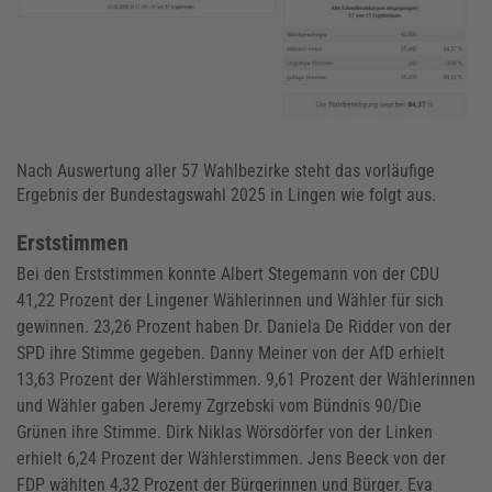
Nach Auswertung aller 57 Wahlbezirke steht das vorläufige
Ergebnis der Bundestagswahl 2025 in Lingen wie folgt aus.
Erststimmen
Bei den Erststimmen konnte Albert Stegemann von der CDU
41,22 Prozent der Lingener Wählerinnen und Wähler für sich
gewinnen. 23,26 Prozent haben Dr. Daniela De Ridder von der
SPD ihre Stimme gegeben. Danny Meiner von der AfD erhielt
13,63 Prozent der Wählerstimmen. 9,61 Prozent der Wählerinnen
und Wähler gaben Jeremy Zgrzebski vom Bündnis 90/Die
Grünen ihre Stimme. Dirk Niklas Wörsdörfer von der Linken
erhielt 6,24 Prozent der Wählerstimmen. Jens Beeck von der
FDP wählten 4,32 Prozent der Bürgerinnen und Bürger. Eva