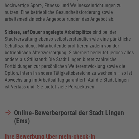
hochwertige Sport-, Fitness- und Wellnesseinrichtungen zu
nutzen. Eine betriebliche Gesundheitsförderung sowie
arbeitsmedizinische Angebote runden das Angebot ab.
Sichere, auf Dauer angelegte Arbeitsplätze
sind bei der
Stadtverwaltung ebenso selbstverständlich wie eine pünktliche
Gehaltszahlung. Mitarbeitende profitieren zudem von der
betrieblichen Altersversorgung. Sicherheit bedeutet jedoch alles
andere als Stillstand: Die Stadt Lingen bietet zahlreiche
Fortbildungen zur persönlichen Weiterentwicklung sowie die
Option, intern in andere Tätigkeitsbereiche zu wechseln – so ist
Abwechslung im Arbeitsalltag garantiert. Auf die Stadt Lingen
ist Verlass und: Sie bietet viele Perspektiven!
Online-Bewerberportal der Stadt Lingen
(Ems)
Ihre Bewerbung über mein-check-in