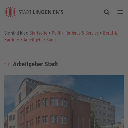
Togg
Sie sind hier:
Startseite
>
Politik, Rathaus & Service
>
Beruf &
Karriere
>
Arbeitgeber Stadt
Arbeitgeber Stadt