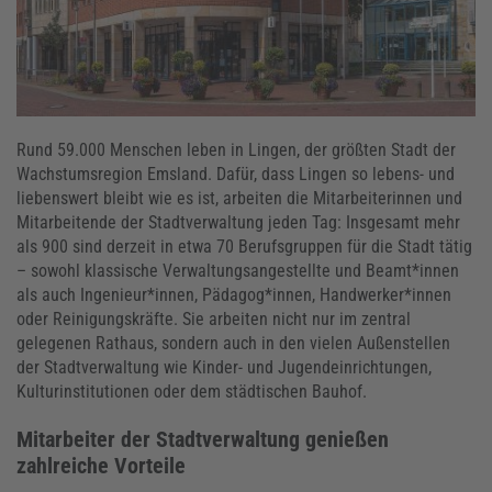
Rund 59.000 Menschen leben in Lingen, der größten Stadt der
Wachstumsregion Emsland. Dafür, dass Lingen so lebens- und
liebenswert bleibt wie es ist, arbeiten die Mitarbeiterinnen und
Mitarbeitende der Stadtverwaltung jeden Tag: Insgesamt mehr
als 900 sind derzeit in etwa 70 Berufsgruppen für die Stadt tätig
– sowohl klassische Verwaltungsangestellte und Beamt*innen
als auch Ingenieur*innen, Pädagog*innen, Handwerker*innen
oder Reinigungskräfte. Sie arbeiten nicht nur im zentral
gelegenen Rathaus, sondern auch in den vielen Außenstellen
der Stadtverwaltung wie Kinder- und Jugendeinrichtungen,
Kulturinstitutionen oder dem städtischen Bauhof.
Mitarbeiter der Stadtverwaltung genießen
zahlreiche Vorteile