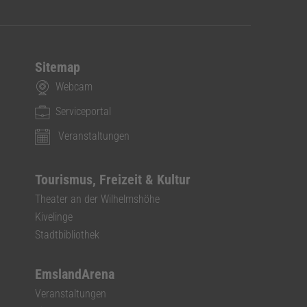
Sitemap
Webcam
Serviceportal
Veranstaltungen
Tourismus, Freizeit & Kultur
Theater an der Wilhelmshöhe
Kivelinge
Stadtbibliothek
EmslandArena
Veranstaltungen