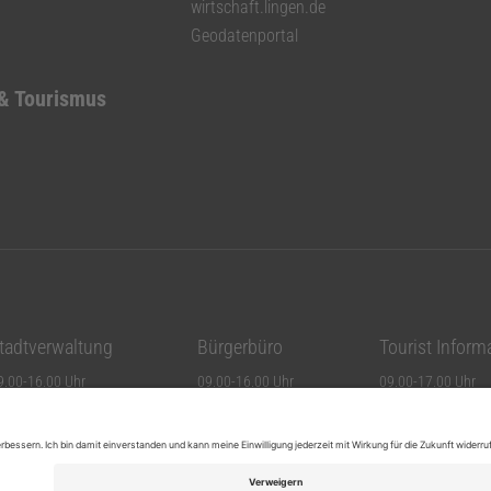
wirtschaft.lingen.de
Geodatenportal
 & Tourismus
tadtverwaltung
Bürgerbüro
Tourist Inform
9.00-16.00 Uhr
09.00-16.00 Uhr
09.00-17.00 Uhr
9.00-16.00 Uhr
09.00-16.00 Uhr
09.00-17.00 Uhr
9.00-12.30 Uhr
09.00-16.00 Uhr
09.00-17.00 Uhr
9.00-17.00 Uhr
09.00-17.00 Uhr
09.00-17.00 Uhr
9.00-12.30 Uhr
09.00-12.30 Uhr
09.00-16.00 Uhr (
eschlossen
09.00-12.00 Uhr
10.00-13.00 Uhr