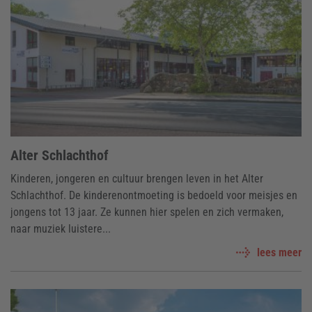
Alter Schlachthof
Kinderen, jongeren en cultuur brengen leven in het Alter
Schlachthof. De kinderenontmoeting is bedoeld voor meisjes en
jongens tot 13 jaar. Ze kunnen hier spelen en zich vermaken,
naar muziek luistere...
lees meer