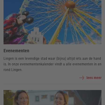
Evenementen
Lingen is een levendige stad waar (bijna) altijd iets aan de hand
is. In onze evenementenkalender vindt u alle evenementen in en
rond Lingen.
lees meer