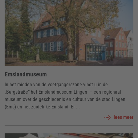
Emslandmuseum
In het midden van de voetgangerszone vindt u in de
„Burgstraße” het Emslandmuseum Lingen – een regionaal
museum over de geschiedenis en cultuur van de stad Lingen
(Ems) en het zuidelijke Emsland. Er ...
lees meer