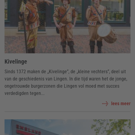
Kivelinge
Sinds 1372 maken de „Kivelinge”, de „kleine vechters”, deel uit
van de geschiedenis van Lingen. In die tijd waren het de jonge,
ongetrouwde burgerzonen die Lingen vol moed met succes
verdedigden tegen...
lees meer