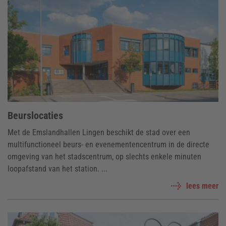
Beurslocaties
Met de Emslandhallen Lingen beschikt de stad over een
multifunctioneel beurs- en evenementencentrum in de directe
omgeving van het stadscentrum, op slechts enkele minuten
loopafstand van het station. ...
lees meer