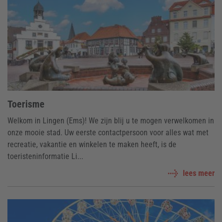
Toerisme
Welkom in Lingen (Ems)! We zijn blij u te mogen verwelkomen in
onze mooie stad. Uw eerste contactpersoon voor alles wat met
recreatie, vakantie en winkelen te maken heeft, is de
toeristeninformatie Li...
lees meer