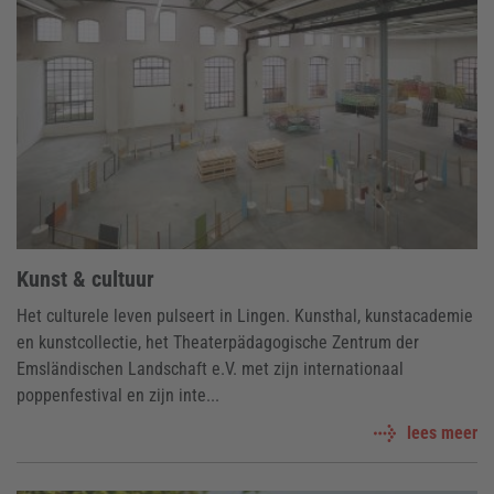
Kunst & cultuur
Het culturele leven pulseert in Lingen. Kunsthal, kunstacademie
en kunstcollectie, het Theaterpädagogische Zentrum der
Emsländischen Landschaft e.V. met zijn internationaal
poppenfestival en zijn inte...
lees meer