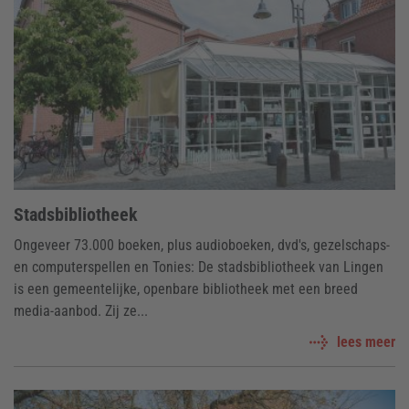
Stadsbibliotheek
Ongeveer 73.000 boeken, plus audioboeken, dvd's, gezelschaps-
en computerspellen en Tonies: De stadsbibliotheek van Lingen
is een gemeentelijke, openbare bibliotheek met een breed
media-aanbod. Zij ze...
lees meer