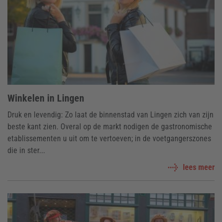
Winkelen in Lingen
Druk en levendig: Zo laat de binnenstad van Lingen zich van zijn
beste kant zien. Overal op de markt nodigen de gastronomische
etablissementen u uit om te vertoeven; in de voetgangerszones
die in ster...
lees meer