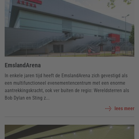
EmslandArena
In enkele jaren tijd heeft de EmslandArena zich gevestigd als
een multifunctioneel evenementencentrum met een enorme
aantrekkingskracht, ook ver buiten de regio: Wereldsterren als
Bob Dylan en Sting z...
lees meer