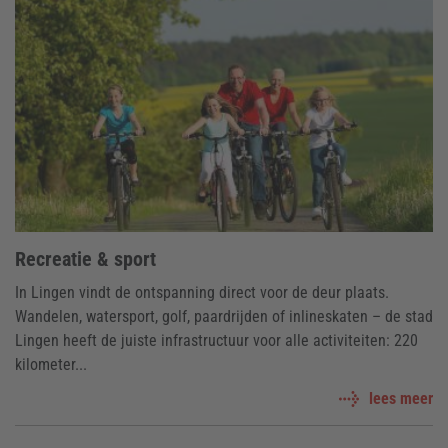
Recreatie & sport
In Lingen vindt de ontspanning direct voor de deur plaats.
Wandelen, watersport, golf, paardrijden of inlineskaten – de stad
Lingen heeft de juiste infrastructuur voor alle activiteiten: 220
kilometer...
lees meer