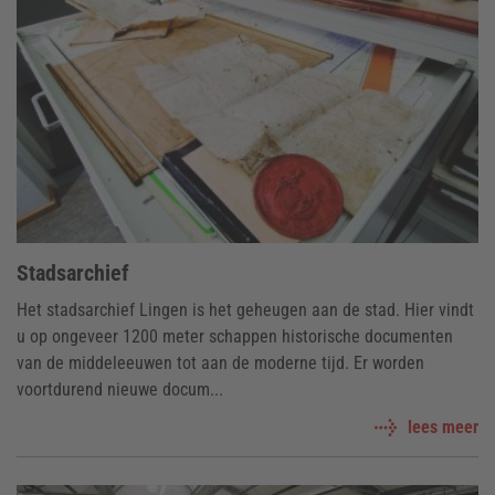
Stadsarchief
Het stadsarchief Lingen is het geheugen aan de stad. Hier vindt
u op ongeveer 1200 meter schappen historische documenten
van de middeleeuwen tot aan de moderne tijd. Er worden
voortdurend nieuwe docum...
lees meer