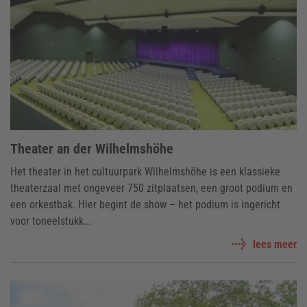
Theater an der Wilhelmshöhe
Het theater in het cultuurpark Wilhelmshöhe is een klassieke
theaterzaal met ongeveer 750 zitplaatsen, een groot podium en
een orkestbak. Hier begint de show – het podium is ingericht
voor toneelstukk...
lees meer