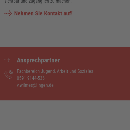
sichtbar und zugänglich zu machen.
Nehmen Sie Kontakt auf!
Ansprechpartner
Fachbereich Jugend, Arbeit und Soziales
0591 9144-536
v.wilmes@lingen.de