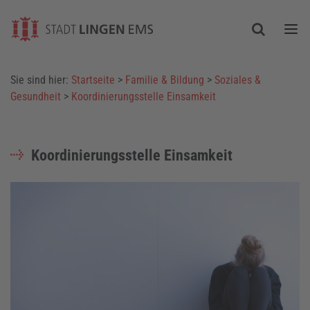
Togg
Sie sind hier:
Startseite
>
Familie & Bildung
>
Soziales &
Gesundheit
>
Koordinierungsstelle Einsamkeit
Koordinierungsstelle Einsamkeit