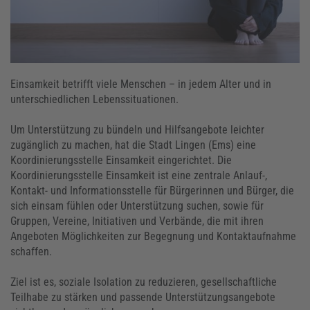
Einsamkeit betrifft viele Menschen – in jedem Alter und in
unterschiedlichen Lebenssituationen.
Um Unterstützung zu bündeln und Hilfsangebote leichter
zugänglich zu machen, hat die Stadt Lingen (Ems) eine
Koordinierungsstelle Einsamkeit eingerichtet. Die
Koordinierungsstelle Einsamkeit ist eine zentrale Anlauf-,
Kontakt- und Informationsstelle für Bürgerinnen und Bürger, die
sich einsam fühlen oder Unterstützung suchen, sowie für
Gruppen, Vereine, Initiativen und Verbände, die mit ihren
Angeboten Möglichkeiten zur Begegnung und Kontaktaufnahme
schaffen.
Ziel ist es, soziale Isolation zu reduzieren, gesellschaftliche
Teilhabe zu stärken und passende Unterstützungsangebote