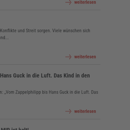
weiterlesen
Konflikte und Streit sorgen. Viele wünschen sich
nd...
weiterlesen
Hans Guck in die Luft. Das Kind in den
n: „Vom Zappelphilipp bis Hans Guck in die Luft. Das
weiterlesen
MIR ist kalt!