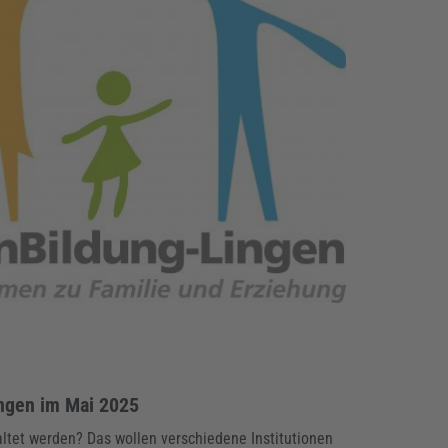
ungen im Mai 2025
ltet werden? Das wollen verschiedene Institutionen