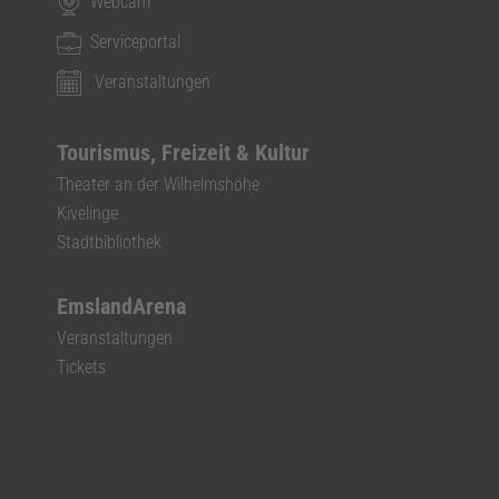
Webcam
Serviceportal
Veranstaltungen
Tourismus, Freizeit & Kultur
Theater an der Wilhelmshöhe
Kivelinge
Stadtbibliothek
EmslandArena
Veranstaltungen
Tickets