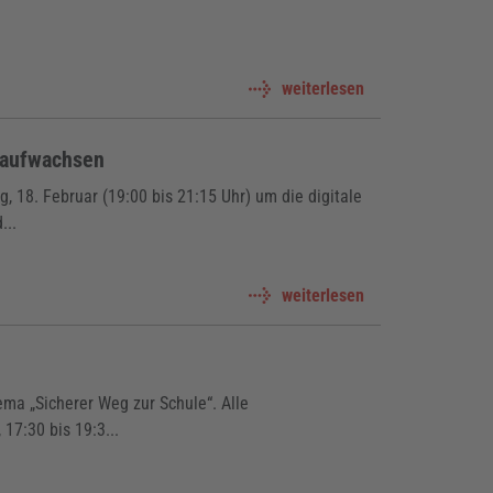
weiterlesen
l aufwachsen
 18. Februar (19:00 bis 21:15 Uhr) um die digitale
...
weiterlesen
ma „Sicherer Weg zur Schule“. Alle
17:30 bis 19:3...