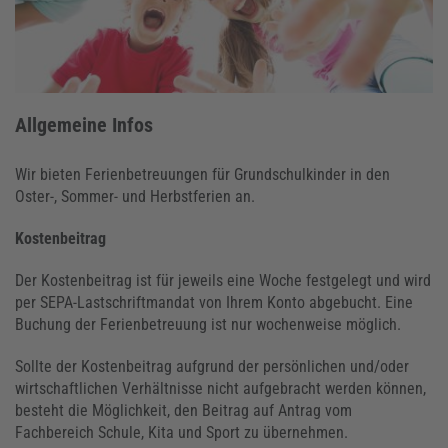
Allgemeine Infos
Wir bieten Ferienbetreuungen für Grundschulkinder in den
Oster-, Sommer- und Herbstferien an.
Kostenbeitrag
Der Kostenbeitrag ist für jeweils eine Woche festgelegt und wird
per SEPA-Lastschriftmandat von Ihrem Konto abgebucht. Eine
Buchung der Ferienbetreuung ist nur wochenweise möglich.
Sollte der Kostenbeitrag aufgrund der persönlichen und/oder
wirtschaftlichen Verhältnisse nicht aufgebracht werden können,
besteht die Möglichkeit, den Beitrag auf Antrag vom
Fachbereich Schule, Kita und Sport zu übernehmen.