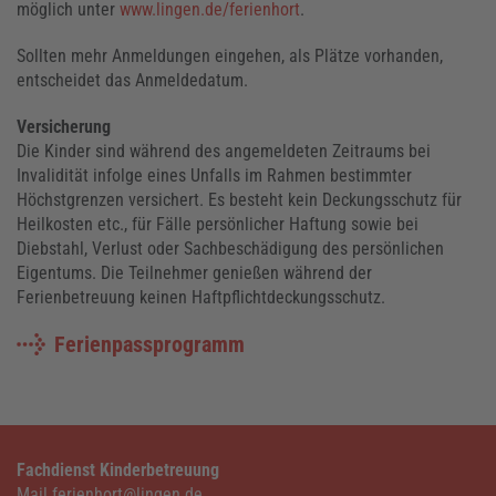
möglich unter
www.lingen.de/ferienhort
.
Sollten mehr Anmeldungen eingehen, als Plätze vorhanden,
entscheidet das Anmeldedatum.
Versicherung
Die Kinder sind während des angemeldeten Zeitraums bei
Invalidität infolge eines Unfalls im Rahmen bestimmter
Höchstgrenzen versichert. Es besteht kein Deckungsschutz für
Heilkosten etc., für Fälle persönlicher Haftung sowie bei
Diebstahl, Verlust oder Sachbeschädigung des persönlichen
Eigentums. Die Teilnehmer genießen während der
Ferienbetreuung keinen Haftpflichtdeckungsschutz.
Ferienpassprogramm
Fachdienst Kinderbetreuung
Mail ferienhort@lingen.de