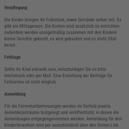
Verpflegung
Die Kinder bringen ihr Frühstück, sowie Getränke selber mit. Es
gibt ein Mittagessen. Die Kosten sind zusätzlich zu entrichten.
Außerdem werden unregelmäßig zusammen mit den Kindern
kleine Gerichte gekocht, es wird gebacken und es steht Obst
bereit.
Fehltage
Sollte ihr Kind erkrankt sein, entschuldigen Sie es bitte
telefonisch oder per Mail. Eine Erstattung der Beiträge für
Fehlzeiten ist nicht möglich.
Anmeldung
Für die Ferienhortbetreuungen werden im Vorfeld jeweils
Anmeldezeiträume festgelegt und veröffentlicht, in denen die
Anmeldungen entgegengenommen werden. Anmeldung für den
Kinderferienhort sind per ausschließlich über den Online-Link