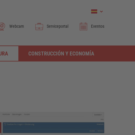
Webcam
Serviceportal
Eventos
TURA
CONSTRUCCIÓN Y ECONOMÍA