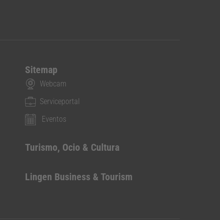
Sitemap
Webcam
Serviceportal
Eventos
Turismo, Ocio & Cultura
Lingen Business & Tourism