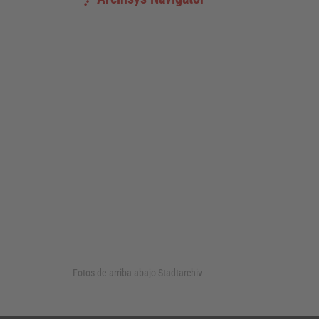
Fotos de arriba abajo
Stadtarchiv