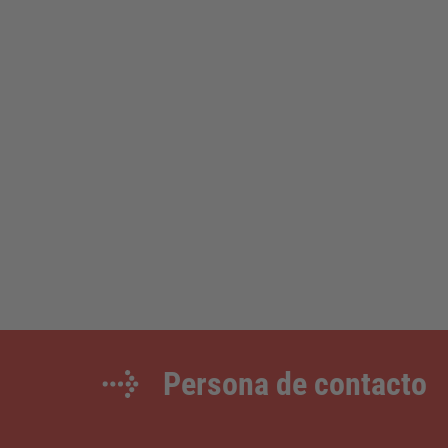
Persona de contacto