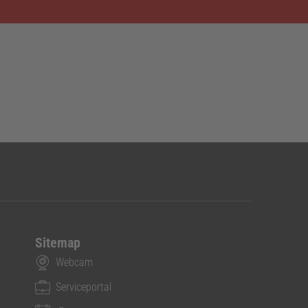
Sitemap
Webcam
Serviceportal