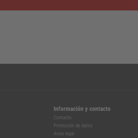
Información y contacto
Contacto
Protección de datos
Aviso legal