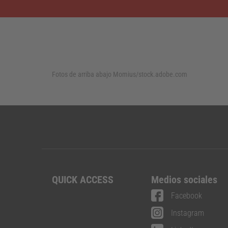
Fotos de arriba abajo
Momius/stock.adobe.com
QUICK ACCESS
Medios sociales
Facebook
Instagram