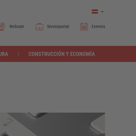
Webcam
Serviceportal
Eventos
TURA
CONSTRUCCIÓN Y ECONOMÍA