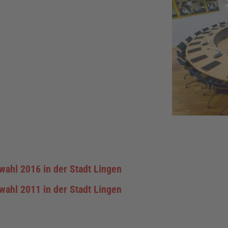
ahl 2016 in der Stadt Lingen
ahl 2011 in der Stadt Lingen