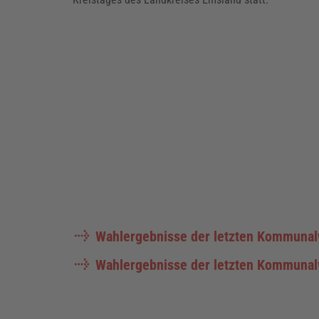
Wahlergebnisse der letzten Kommunalw
Wahlergebnisse der letzten Kommunalw