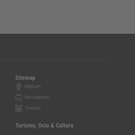
Sitemap
Webcam
Serviceportal
Eventos
Turismo, Ocio & Cultura