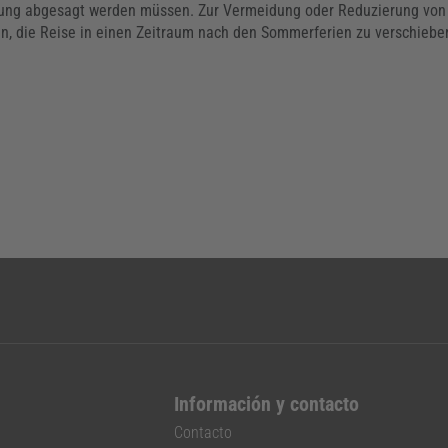
eitung abgesagt werden müssen. Zur Vermeidung oder Reduzierung von
n, die Reise in einen Zeitraum nach den Sommerferien zu verschiebe
Información y contacto
Contacto