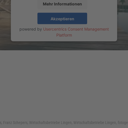
Mehr Informationen
Akzeptieren
powered by
Usercentrics Consent Management
Platform
, Franz Schepers, Wirtschaftsbetriebe Lingen, Wirtschaftsbetriebe Lingen, fotog