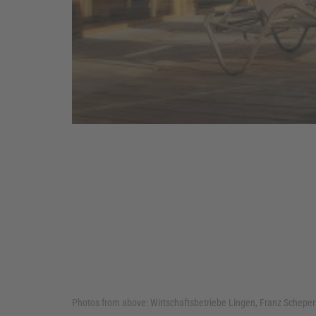
Photos from above:
Wirtschaftsbetriebe Lingen, Franz Schepers