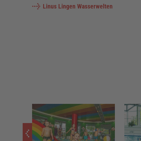
Linus Lingen Wasserwelten