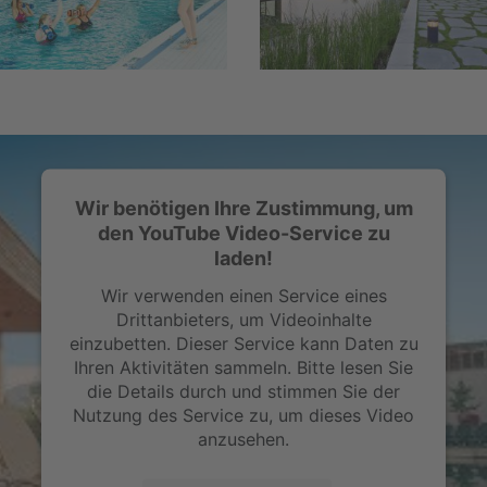
Wir benötigen Ihre Zustimmung, um
den YouTube Video-Service zu
laden!
Wir verwenden einen Service eines
Drittanbieters, um Videoinhalte
einzubetten. Dieser Service kann Daten zu
Ihren Aktivitäten sammeln. Bitte lesen Sie
die Details durch und stimmen Sie der
Nutzung des Service zu, um dieses Video
anzusehen.