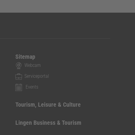
Sitemap
Webcam
Serviceportal
Events
Tourism, Leisure & Culture
Lingen Business & Tourism