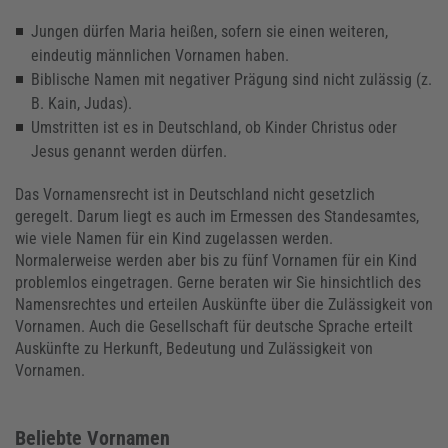
Jungen dürfen Maria heißen, sofern sie einen weiteren,
eindeutig männlichen Vornamen haben.
Biblische Namen mit negativer Prägung sind nicht zulässig (z.
B. Kain, Judas).
Umstritten ist es in Deutschland, ob Kinder Christus oder
Jesus genannt werden dürfen.
Das Vornamensrecht ist in Deutschland nicht gesetzlich
geregelt. Darum liegt es auch im Ermessen des Standesamtes,
wie viele Namen für ein Kind zugelassen werden.
Normalerweise werden aber bis zu fünf Vornamen für ein Kind
problemlos eingetragen. Gerne beraten wir Sie hinsichtlich des
Namensrechtes und erteilen Auskünfte über die Zulässigkeit von
Vornamen. Auch die Gesellschaft für deutsche Sprache erteilt
Auskünfte zu Herkunft, Bedeutung und Zulässigkeit von
Vornamen.
Beliebte Vornamen