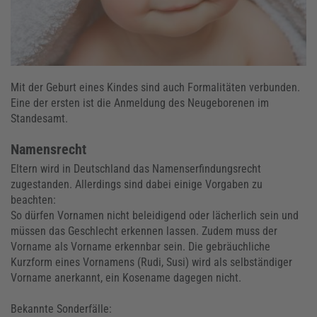
Mit der Geburt eines Kindes sind auch Formalitäten verbunden.
Eine der ersten ist die Anmeldung des Neugeborenen im
Standesamt.
Namensrecht
Eltern wird in Deutschland das Namenserfindungsrecht
zugestanden. Allerdings sind dabei einige Vorgaben zu
beachten:
So dürfen Vornamen nicht beleidigend oder lächerlich sein und
müssen das Geschlecht erkennen lassen. Zudem muss der
Vorname als Vorname erkennbar sein. Die gebräuchliche
Kurzform eines Vornamens (Rudi, Susi) wird als selbständiger
Vorname anerkannt, ein Kosename dagegen nicht.
Bekannte Sonderfälle: