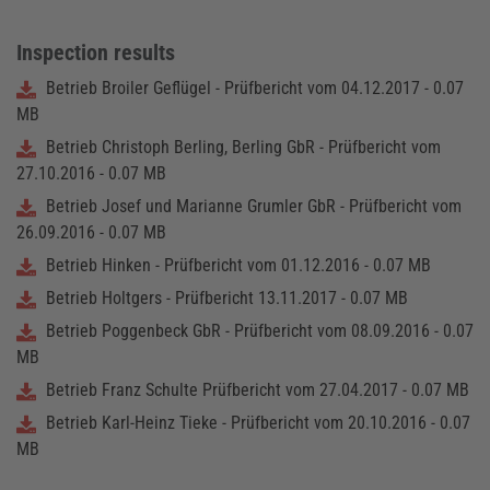
Inspection results
Betrieb Broiler Geflügel - Prüfbericht vom 04.12.2017 - 0.07
MB
Betrieb Christoph Berling, Berling GbR - Prüfbericht vom
27.10.2016 - 0.07 MB
Betrieb Josef und Marianne Grumler GbR - Prüfbericht vom
26.09.2016 - 0.07 MB
Betrieb Hinken - Prüfbericht vom 01.12.2016 - 0.07 MB
Betrieb Holtgers - Prüfbericht 13.11.2017 - 0.07 MB
Betrieb Poggenbeck GbR - Prüfbericht vom 08.09.2016 - 0.07
MB
Betrieb Franz Schulte Prüfbericht vom 27.04.2017 - 0.07 MB
Betrieb Karl-Heinz Tieke - Prüfbericht vom 20.10.2016 - 0.07
MB