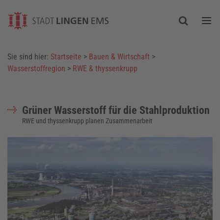
Togg
Sie sind hier:
Startseite
>
Bauen & Wirtschaft
>
Wasserstoffregion
>
RWE & thyssenkrupp
Grüner Wasserstoff für die Stahlproduktion
RWE und thyssenkrupp planen Zusammenarbeit