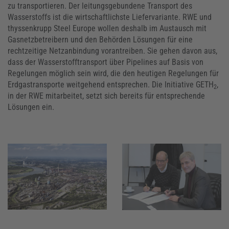
zu transportieren. Der leitungsgebundene Transport des
Wasserstoffs ist die wirtschaftlichste Liefervariante. RWE und
thyssenkrupp Steel Europe wollen deshalb im Austausch mit
Gasnetzbetreibern und den Behörden Lösungen für eine
rechtzeitige Netzanbindung vorantreiben. Sie gehen davon aus,
dass der Wasserstofftransport über Pipelines auf Basis von
Regelungen möglich sein wird, die den heutigen Regelungen für
Erdgastransporte weitgehend entsprechen. Die Initiative GETH
,
2
in der RWE mitarbeitet, setzt sich bereits für entsprechende
Lösungen ein.