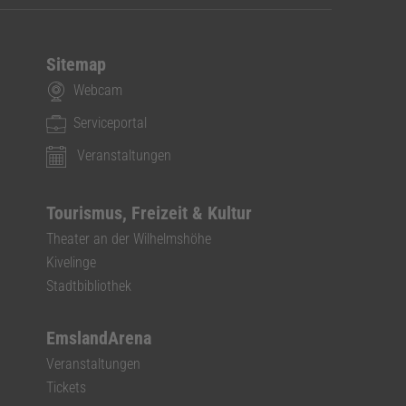
Sitemap
Webcam
Serviceportal
Veranstaltungen
Tourismus, Freizeit & Kultur
Theater an der Wilhelmshöhe
Kivelinge
Stadtbibliothek
EmslandArena
Veranstaltungen
Tickets