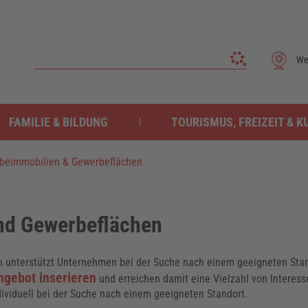
We
FAMILIE & BILDUNG
TOURISMUS, FREIZEIT & K
beimmobilien & Gewerbeflächen
nd Gewerbeflächen
n unterstützt Unternehmen bei der Suche nach einem geeigneten Stan
Angebot inserieren
und erreichen damit eine Vielzahl von Interess
dividuell bei der Suche nach einem geeigneten Standort.