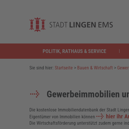
POLITIK, RATHAUS & SERVICE
Sie sind hier:
Startseite
>
Bauen & Wirtschaft
>
Gewer
Gewerbeimmobilien u
Die kostenlose Immobiliendatenbank der Stadt Linge
hier ihr 
Eigentümer von Immobilien können
Die Wirtschaftsförderung unterstützt zudem gerne in