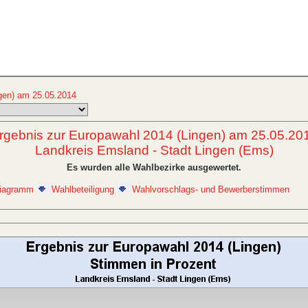
gen) am 25.05.2014
rgebnis zur Europawahl 2014 (Lingen) am 25.05.20
Landkreis Emsland - Stadt Lingen (Ems)
Es wurden alle Wahlbezirke ausgewertet.
iagramm
Wahlbeteiligung
Wahlvorschlags- und Bewerberstimmen