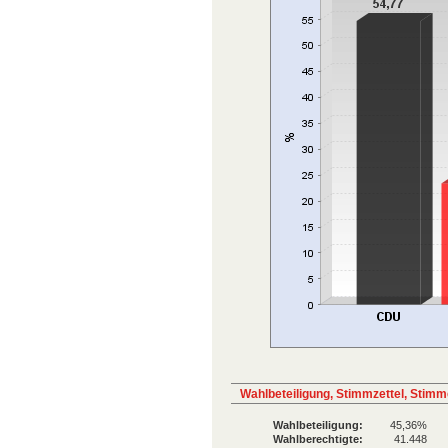
Wahlbeteiligung, Stimmzettel, Stim
Wahlbeteiligung:
45,36%
Wahlberechtigte:
41.448