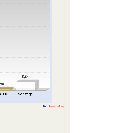
Seitenanfang